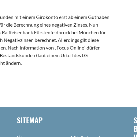
tkunden mit einem Girokonto erst ab einem Guthaben
ür die Berechnung eines negativen Zinses. Nun
 Raiffeisenbank Fürstenfeldbruck bei München für
 Negativzinsen berechnet. Allerdings gilt diese
en. Nach Information von „Focus Online“ dürfen
 Bestandskunden (laut einem Urteil des LG
cht ändern.
SITEMAP