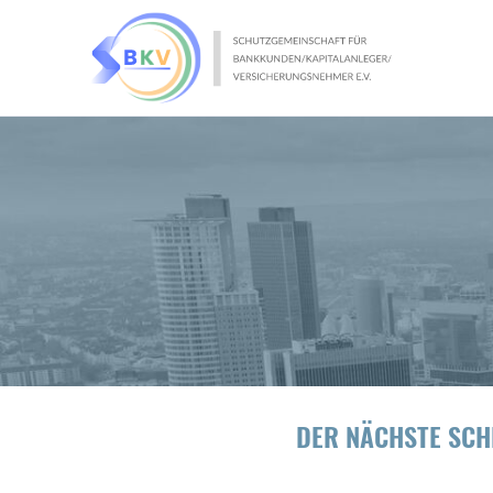
DER NÄCHSTE SCH