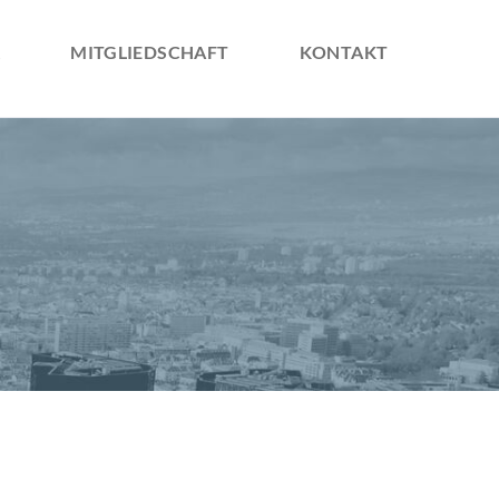
Navigation
überspringe
MITGLIEDSCHAFT
KONTAKT