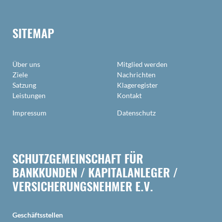
SITEMAP
Über uns
Mitglied werden
Ziele
Nachrichten
Satzung
Klageregister
Leistungen
Kontakt
Impressum
Datenschutz
SCHUTZGEMEINSCHAFT FÜR
BANKKUNDEN / KAPITALANLEGER /
VERSICHERUNGSNEHMER E.V.
Geschäftsstellen