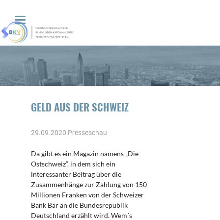
GELD AUS DER SCHWEIZ
29.09.2020
Presseschau
Da gibt es ein Magazin namens „Die
Ostschweiz“, in dem sich ein
interessanter Beitrag über die
Zusammenhänge zur Zahlung von 150
Millionen Franken von der Schweizer
Bank Bär an die Bundesrepublik
Deutschland erzählt wird. Wem´s