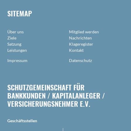
SITEMAP
Über uns
Mitglied werden
Ziele
Nachrichten
Satzung
Klageregister
Leistungen
Kontakt
Impressum
Datenschutz
SCHUTZGEMEINSCHAFT FÜR
BANKKUNDEN / KAPITALANLEGER /
VERSICHERUNGSNEHMER E.V.
Geschäftsstellen