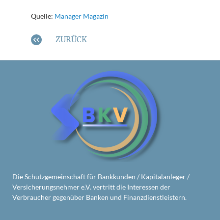
Quelle:
Manager Magazin
ZURÜCK
Die Schutzgemeinschaft für Bankkunden / Kapitalanleger /
Versicherungsnehmer e.V. vertritt die Interessen der
Verbraucher gegenüber Banken und Finanzdienstleistern.