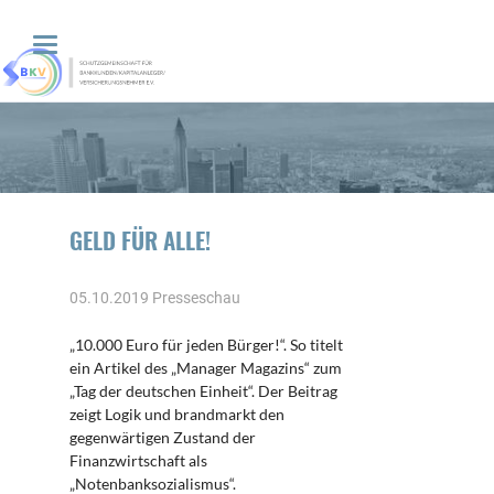
GELD FÜR ALLE!
05.10.2019
Presseschau
„10.000 Euro für jeden Bürger!“. So titelt
ein Artikel des „Manager Magazins“ zum
„Tag der deutschen Einheit“. Der Beitrag
zeigt Logik und brandmarkt den
gegenwärtigen Zustand der
Finanzwirtschaft als
„Notenbanksozialismus“.