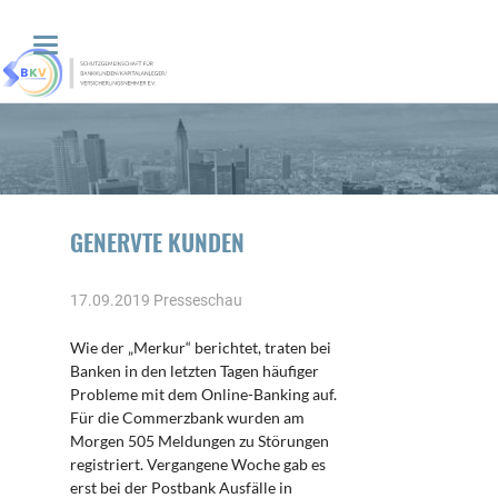
GENERVTE KUNDEN
17.09.2019
Presseschau
Wie der „Merkur“ berichtet, traten bei
Banken in den letzten Tagen häufiger
Probleme mit dem Online-Banking auf.
Für die Commerzbank wurden am
Morgen 505 Meldungen zu Störungen
registriert. Vergangene Woche gab es
erst bei der Postbank Ausfälle in