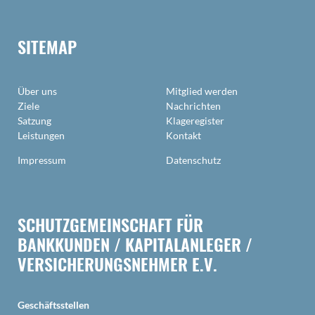
SITEMAP
Über uns
Mitglied werden
Ziele
Nachrichten
Satzung
Klageregister
Leistungen
Kontakt
Impressum
Datenschutz
SCHUTZGEMEINSCHAFT FÜR
BANKKUNDEN / KAPITALANLEGER /
VERSICHERUNGSNEHMER E.V.
Geschäftsstellen