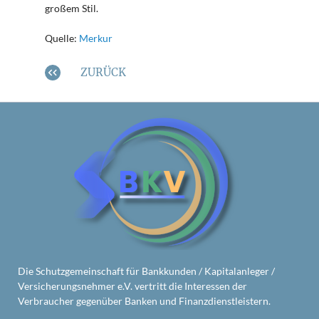
großem Stil.
Quelle:
Merkur
ZURÜCK
Die Schutzgemeinschaft für Bankkunden / Kapitalanleger /
Versicherungsnehmer e.V. vertritt die Interessen der
Verbraucher gegenüber Banken und Finanzdienstleistern.