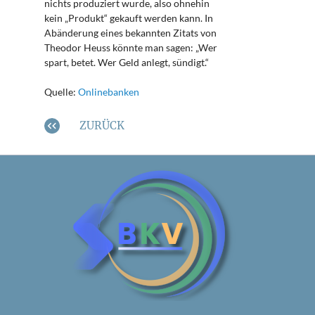
nichts produziert wurde, also ohnehin
kein „Produkt“ gekauft werden kann. In
Abänderung eines bekannten Zitats von
Theodor Heuss könnte man sagen: „Wer
spart, betet. Wer Geld anlegt, sündigt.“
Quelle:
Onlinebanken
ZURÜCK