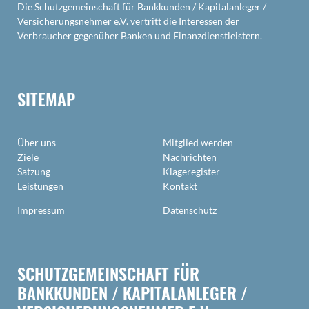
Die Schutzgemeinschaft für Bankkunden / Kapitalanleger /
Versicherungsnehmer e.V. vertritt die Interessen der
Verbraucher gegenüber Banken und Finanzdienstleistern.
SITEMAP
Über uns
Mitglied werden
Ziele
Nachrichten
Satzung
Klageregister
Leistungen
Kontakt
Impressum
Datenschutz
SCHUTZGEMEINSCHAFT FÜR
BANKKUNDEN / KAPITALANLEGER /