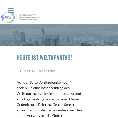
HEUTE IST WELTSPARTAG!
30.10.2019
Presseschau
Auf der Seite „Onlinebanken.com“
finden Sie eine Beschreibung des
Weltspartages, die Geschichte dazu und
eine Begründung, warum dieser kleine
Gedenk- und Feiertag für die Sparer
eingeführt wurde. Insbesondere wurden
in der Vergangenheit Kinder