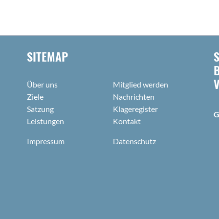
SITEMAP
Über uns
Mitglied werden
Ziele
Nachrichten
Satzung
Klageregister
G
Leistungen
Kontakt
Impressum
Datenschutz