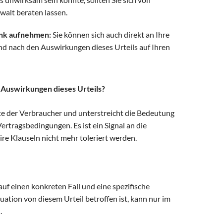
alt beraten lassen.
ank aufnehmen:
Sie können sich auch direkt an Ihre
d nach den Auswirkungen dieses Urteils auf Ihren
 Auswirkungen dieses Urteils?
hte der Verbraucher und unterstreicht die Bedeutung
ertragsbedingungen. Es ist ein Signal an die
ire Klauseln nicht mehr toleriert werden.
 auf einen konkreten Fall und eine spezifische
tuation von diesem Urteil betroffen ist, kann nur im
.