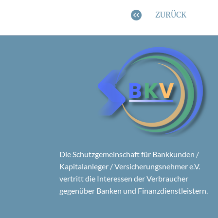
ZURÜCK
Die Schutzgemeinschaft für Bankkunden /
Kapitalanleger / Versicherungsnehmer e.V.
vertritt die Interessen der Verbraucher
gegenüber Banken und Finanzdienstleistern.