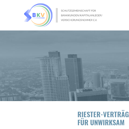
RIESTER-VERTRÄG
FÜR UNWIRKSAM