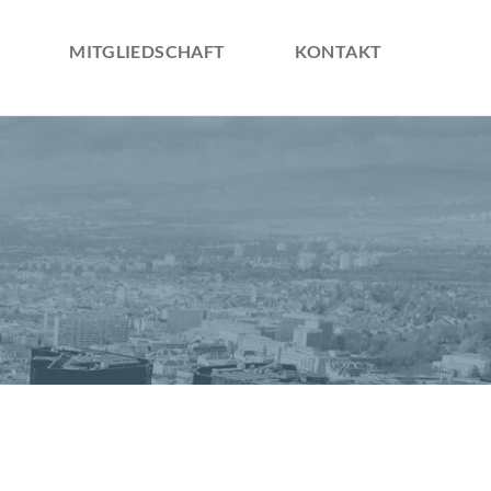
Navigation
überspringe
MITGLIEDSCHAFT
KONTAKT