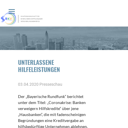
UNTERLASSENE
HILFELEISTUNGEN
03.04.2020
Presseschau
Der „Bayerische Rundfunk“ berichtet
unter dem Titel: „Coronakrise: Banken
verweigern Hilfskredite“ über jene
„Hausbanken“, die mit fadenscheinigen
Begründungen eine Kreditvergabe an
hilfsbedürftige Unternehmen ablehnen.