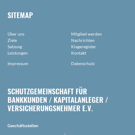
SITEMAP
Über uns
Mitglied werden
Ziele
Nachrichten
Satzung
Klageregister
Leistungen
Kontakt
Impressum
Datenschutz
SCHUTZGEMEINSCHAFT FÜR
BANKKUNDEN / KAPITALANLEGER /
VERSICHERUNGSNEHMER E.V.
Geschäftsstellen