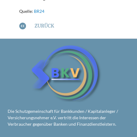
Quelle:
BR24
ZURÜCK
Die Schutzgemeinschaft für Bankkunden / Kapitalanleger /
Versicherungsnehmer e.V. vertritt die Interessen der
Verbraucher gegenüber Banken und Finanzdienstleistern.