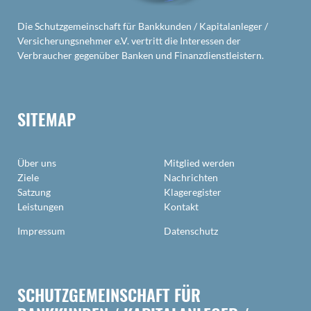
Die Schutzgemeinschaft für Bankkunden / Kapitalanleger /
Versicherungsnehmer e.V. vertritt die Interessen der
Verbraucher gegenüber Banken und Finanzdienstleistern.
SITEMAP
Über uns
Mitglied werden
Ziele
Nachrichten
Satzung
Klageregister
Leistungen
Kontakt
Impressum
Datenschutz
SCHUTZGEMEINSCHAFT FÜR