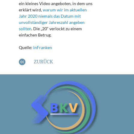
ein kleines Video angeboten, in dem uns
erklärt wird,
warum wir im aktuellen
Jahr 2020 niemals das Datum mit
unvollständiger Jahreszahl angeben
sollten
. Die „20“ verlockt zu einem
einfachen Betrug.
Quelle:
inFranken
ZURÜCK