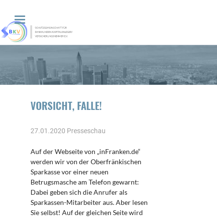
VORSICHT, FALLE!
27.01.2020
Presseschau
Auf der Webseite von „inFranken.de“
werden wir von der Oberfränkischen
Sparkasse vor einer neuen
Betrugsmasche am Telefon gewarnt:
Dabei geben sich die Anrufer als
Sparkassen-Mitarbeiter aus. Aber lesen
Sie selbst! Auf der gleichen Seite wird