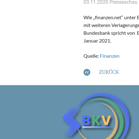
03.11.2020
Presseschau
Wie „finanzen.net“ unter B
mit weiteren Verlagerung
Bundesbank spricht von E
Januar 2021.
Quelle:
Finanzen
ZURÜCK