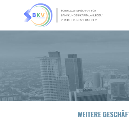
WEITERE GESCHÄ