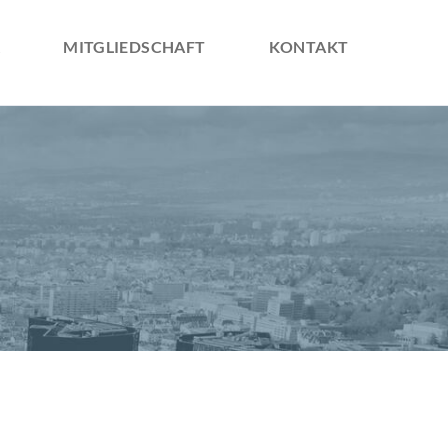
Navigation
überspringe
MITGLIEDSCHAFT
KONTAKT